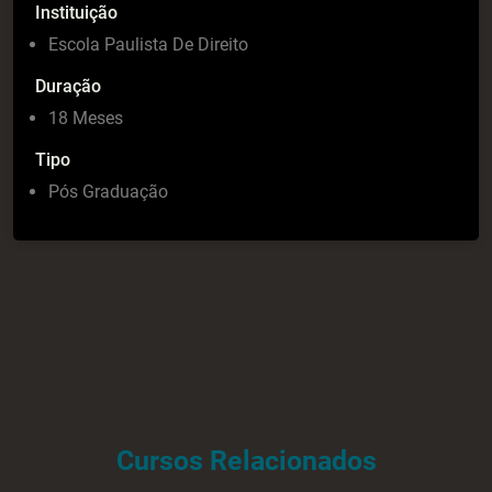
Instituição
Escola Paulista De Direito
Duração
18 Meses
Tipo
Pós Graduação
Cursos Relacionados