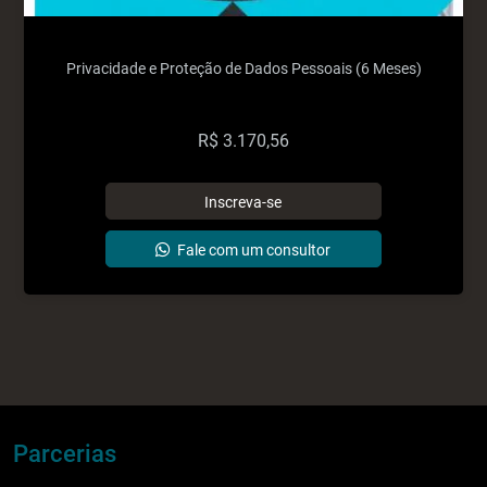
Privacidade e Proteção de Dados Pessoais (6 Meses)
R$
3.170,56
Parcerias