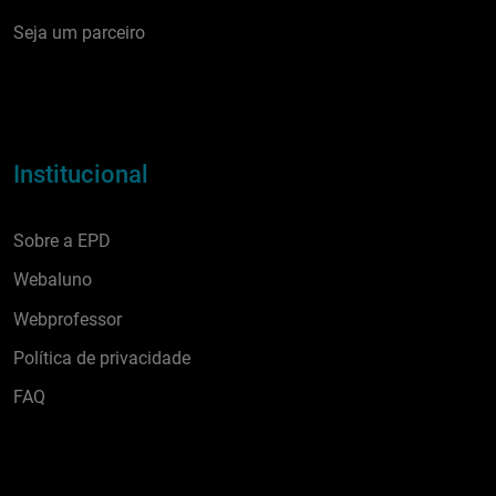
Seja um parceiro
Institucional
Sobre a EPD
Webaluno
Webprofessor
Política de privacidade
FAQ