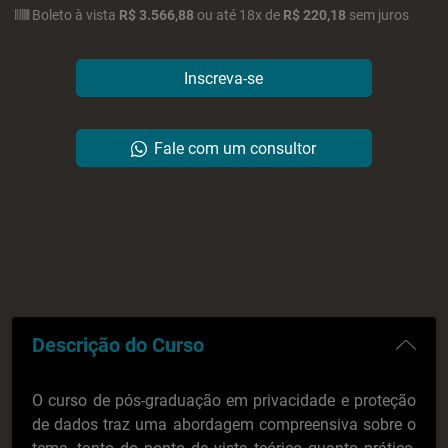
Boleto
à vista
R$ 3.566,88
ou
até
18x
de
R$ 220,18
sem juros
Descrição do Curso
O curso de pós-graduação em privacidade e proteção
de dados traz uma abordagem compreensiva sobre o