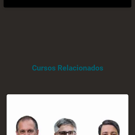
Cursos Relacionados