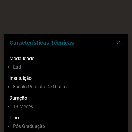
Características Técnicas
Modalidade
Ead
Instituição
Escola Paulista De Direito
Duração
18 Meses
Tipo
Pós Graduação