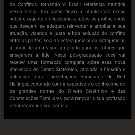
de Conflitos, tornando o Brasil referência mundial
nessa seara. Em razão disso a atualização nesse
saber é urgente e necessária a todos os profissionais
que desejam se adequar, reinventar e ampliar a sua
atuação, visando a justa e boa solução do conflito
entre as partes, seja na esfera judicial ou extrajudicial,
a partir de uma visão ampliada para os fatores que
ensejaram a lide. Nesta pós-graduação você vai
receber uma formação completa sobre essa nova
intelecção do Direito Sistêmico, atrelada a filosofia e
aplicação das Constelações Familiares de Bert
Hellinger, contando com a expertise e o conhecimento
de grandes nomes do Direito Sistêmico e das
Constelações Familiares, para renovar a sua profissão
e transformar a sua carreira.