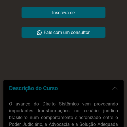
Descrição do Curso
O avanço do Direito Sistêmico vem provocando
importantes transformações no cenário jurídico
brasileiro num comportamento sincronizado entre o
Poder Judiciário, a Advocacia e a Solução Adequada