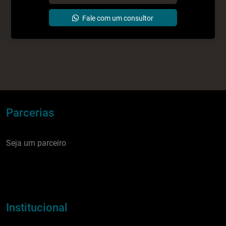
Parcerias
Seja um parceiro
Institucional