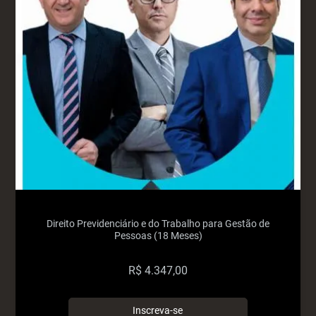
Direito Previdenciário e do Trabalho para Gestão de
Pessoas (18 Meses)
R$
4.347,00