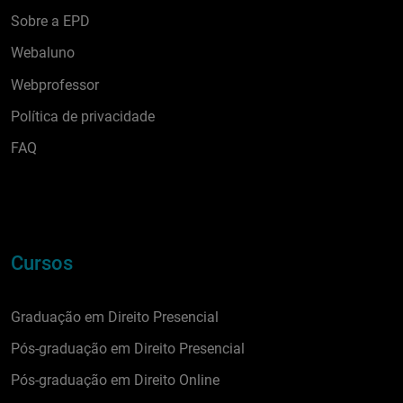
Sobre a EPD
Webaluno
Webprofessor
Política de privacidade
FAQ
Cursos
Graduação em Direito Presencial
Pós-graduação em Direito Presencial
Pós-graduação em Direito Online