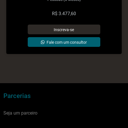
R$
3.477,60
Parcerias
Seja um parceiro