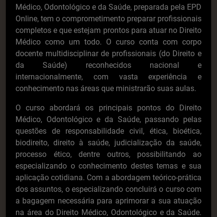
Médico, Odontológico e da Saúde, preparada pela EPD
Online, tem o comprometimento preparar profissionais
completos e que estejam prontos para atuar no Direito
Médico como um todo. O curso conta com corpo
docente multidisciplinar de profissionais (do Direito e
da Saúde) reconhecidos nacional e
internacionalmente, com vasta experiência e
conhecimento nas áreas que ministrarão suas aulas.
O curso abordará os principais pontos do Direito
Médico, Odontológico e da Saúde, passando pelas
questões de responsabilidade civil, ética, bioética,
biodireito, direito à saúde, judicialização da saúde,
processo ético, dentre outros, possibilitando ao
especializando o conhecimento destes temas e sua
aplicação cotidiana. Com a abordagem teórico-prática
dos assuntos, o especializando concluirá o curso com
a bagagem necessária para aprimorar a sua atuação
na área do Direito Médico, Odontológico e da Saúde.