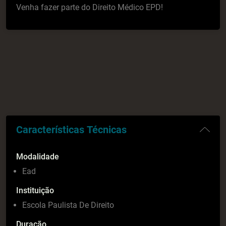
Venha fazer parte do Direito Médico EPD!
Características Técnicas
Modalidade
Ead
Instituição
Escola Paulista De Direito
Duração