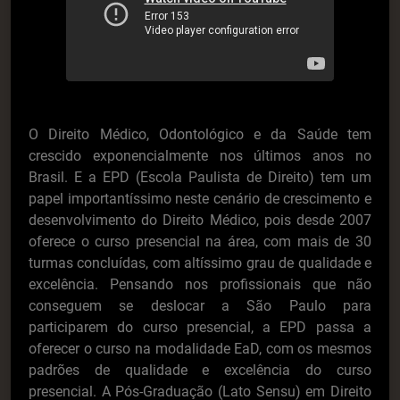
O Direito Médico, Odontológico e da Saúde tem
crescido exponencialmente nos últimos anos no
Brasil. E a EPD (Escola Paulista de Direito) tem um
papel importantíssimo neste cenário de crescimento e
desenvolvimento do Direito Médico, pois desde 2007
oferece o curso presencial na área, com mais de 30
turmas concluídas, com altíssimo grau de qualidade e
excelência. Pensando nos profissionais que não
conseguem se deslocar a São Paulo para
participarem do curso presencial, a EPD passa a
oferecer o curso na modalidade EaD, com os mesmos
padrões de qualidade e excelência do curso
presencial. A Pós-Graduação (Lato Sensu) em Direito