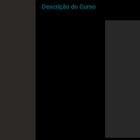
Descrição do Curso