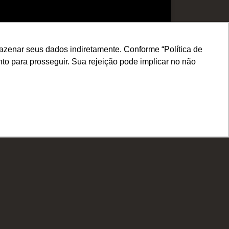
zenar seus dados indiretamente. Conforme “Política de
to para prosseguir. Sua rejeição pode implicar no não