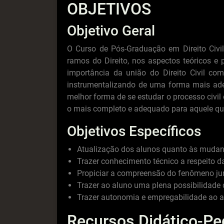
OBJETIVOS
Objetivo Geral
O Curso de Pós-Graduação em Direito Civil
ramos do Direito, nos aspectos teóricos e p
importância da união do Direito Civil com
instrumentalizando de uma forma mais ade
melhor forma de se estudar o processo civil 
o mais completo e adequado para aquele qu
Objetivos Específicos
Atualização dos alunos quanto às mudança
Trazer conhecimento técnico a respeito da
Propiciar a compreensão do fenômeno jurí
Trazer ao aluno uma plena possibilidade 
Trazer autonomia e empregabilidade ao al
Recursos Didático-P