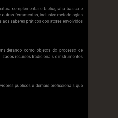
eitura complementar e bibliografia básica e
 outras ferramentas, inclusive metodologias
s aos saberes práticos dos atores envolvidos
nsiderando como objetos do processo de
izados recursos tradicionais e instrumentos
vidores públicos e demais profissionais que