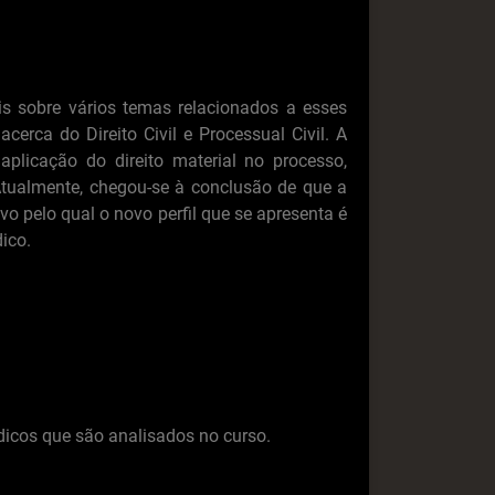
is sobre vários temas relacionados a esses
cerca do Direito Civil e Processual Civil. A
aplicação do direito material no processo,
tualmente, chegou-se à conclusão de que a
vo pelo qual o novo perfil que se apresenta é
ico.
ídicos que são analisados no curso.